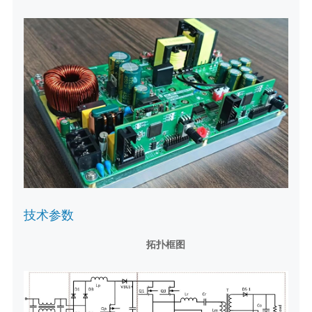
技术参数
拓扑框图