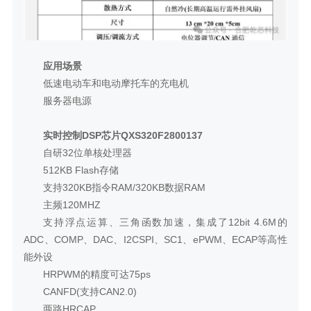
应用场景
低速电动车和电动摩托车的充电机
服务器电源
实时控制DSP芯片QXS320F2800137
自研32位单核处理器
512KB Flash存储
支持320KB指令RAM/320KB数据RAM
主频120MHZ
支持浮点运算、三角函数加速，集成了12bit 4.6M的
ADC、COMP、DAC、I2CSPI、SC1、ePWM、ECAP等高性
能外设
HRPWM的精度可达75ps
CANFD(支持CAN2.0)
两路HRCAP