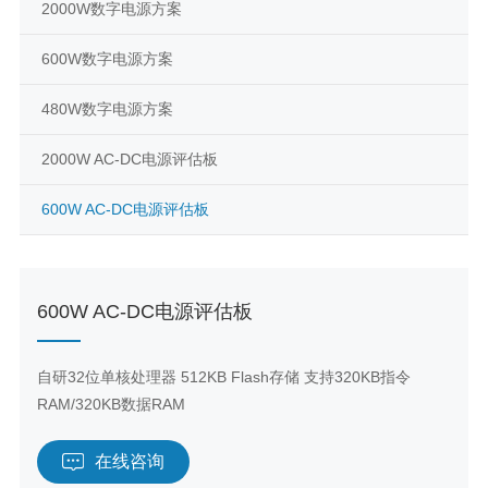
2000W数字电源方案
600W数字电源方案
480W数字电源方案
2000W AC-DC电源评估板
600W AC-DC电源评估板
600W AC-DC电源评估板
自研32位单核处理器 512KB Flash存储 支持320KB指令
RAM/320KB数据RAM
在线咨询