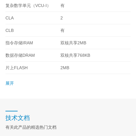
复杂数学单元（VCU-I）
有
CLA
2
CLB
有
指令存储IRAM
双核共享2MB
数据存储DRAM
双核共享768KB
片上FLASH
2MB
展开
技术文档
有关此产品的精选热门文档