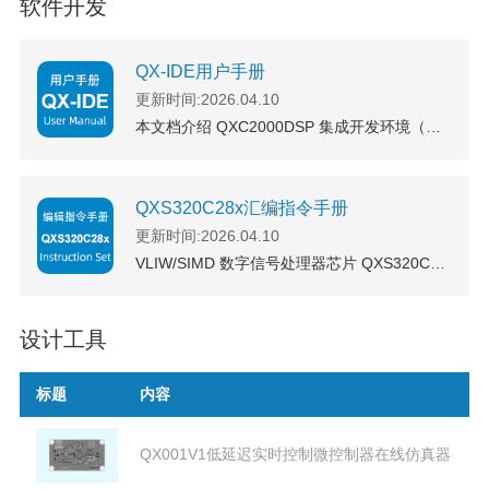
软件开发
QX-IDE用户手册
更新时间:2026.04.10
本文档介绍 QXC2000DSP 集成开发环境（QX-IDE）的安装、升级和使用
QXS320C28x汇编指令手册
更新时间:2026.04.10
VLIW/SIMD 数字信号处理器芯片 QXS320C28x 汇编指令手册
设计工具
标题
内容
QX001V1低延迟实时控制微控制器在线仿真器