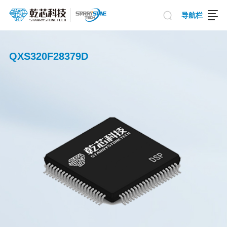
导航栏
QXS320F28379D