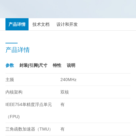
产品详情
技术文档
设计和开发
产品详情
参数
封装|引脚|尺寸
特性
说明
主频
240MHz
内核架构
双核
IEEE754单精度浮点单元
有
（FPU)
三角函数加速器（TMU）
有