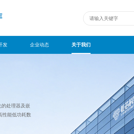
开发
企业动态
关于我们
先的处理器及嵌
高性能低功耗数