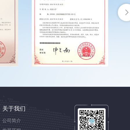
关于我们
公司简介