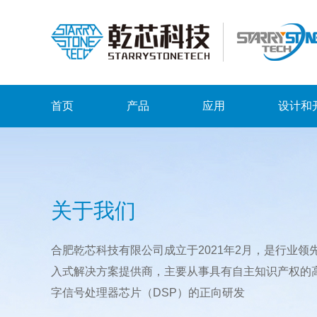
首页
产品
应用
设计和
关于我们
合肥乾芯科技有限公司成立于2021年2月，是行业领
入式解决方案提供商，主要从事具有自主知识产权的
字信号处理器芯片（DSP）的正向研发