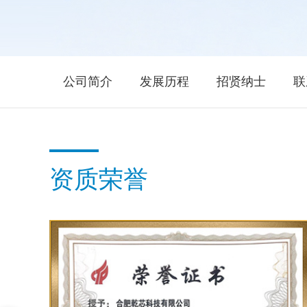
公司简介
发展历程
招贤纳士
联
资质荣誉