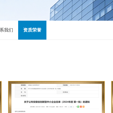
系我们
资质荣誉