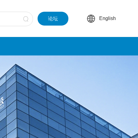
English
论坛