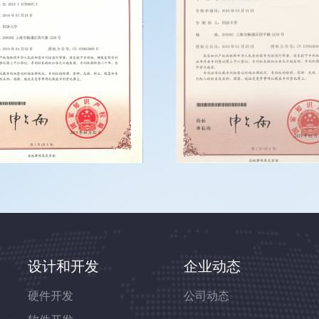
设计和开发
企业动态
硬件开发
公司动态