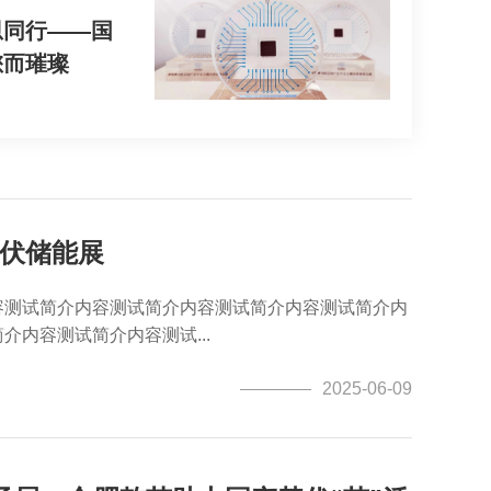
恩同行——国
您而璀璨
光伏储能展
容测试简介内容测试简介内容测试简介内容测试简介内
内容测试简介内容测试...
2025-06-09