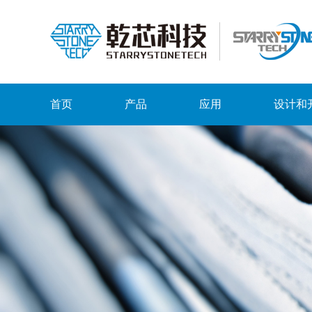
首页
产品
应用
设计和