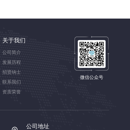
关于我们
公司简介
发展历程
招贤纳士
微信公众号
联系我们
资质荣誉
公司地址