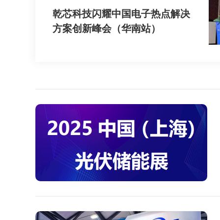
乾芯科技闪耀中国电子热点解决
方案创新峰会（华南站）