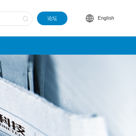
English
论坛