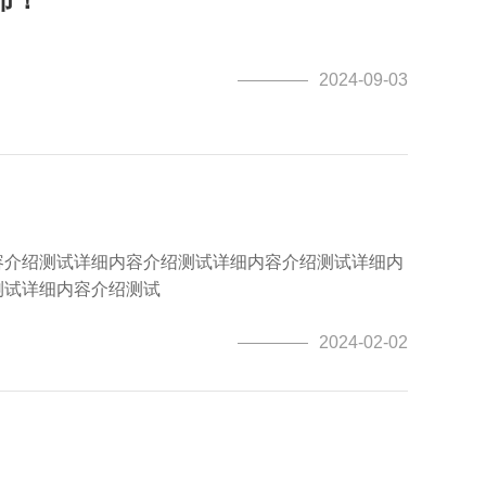
2024-09-03
容介绍测试详细内容介绍测试详细内容介绍测试详细内
测试详细内容介绍测试
2024-02-02