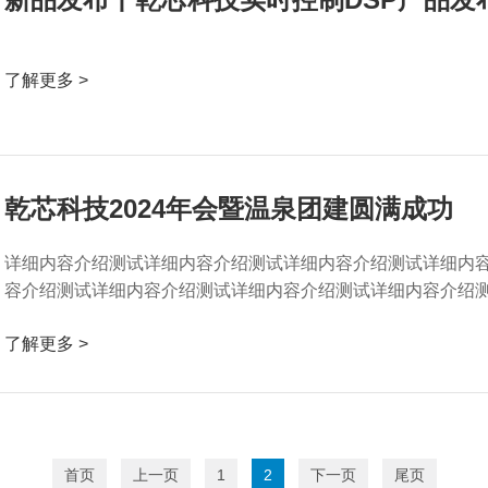
了解更多 >
乾芯科技2024年会暨温泉团建圆满成功
详细内容介绍测试详细内容介绍测试详细内容介绍测试详细内
容介绍测试详细内容介绍测试详细内容介绍测试详细内容介绍
了解更多 >
首页
上一页
1
2
下一页
尾页