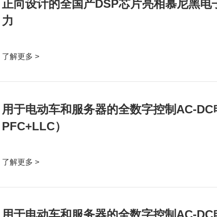
正向设计的全国产DSP芯片亮相慕尼黑电
力
了解更多 >
用于电动车和服务器的全数字控制AC-D
PFC+LLC）
了解更多 >
用于电动车和服务器的全数字控制AC-D