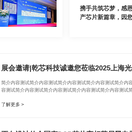
携手共筑芯梦，感
产芯片新篇章，因
展会邀请|乾芯科技诚邀您莅临2025上海
简介内容测试简介内容测试简介内容测试简介内容测试简介内
容测试简介内容测试简介内容测试简介内容测试简介内容测试简介
了解更多 >