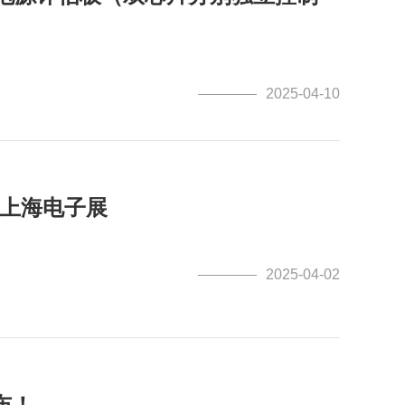
2025-04-10
黑上海电子展
2025-04-02
布！