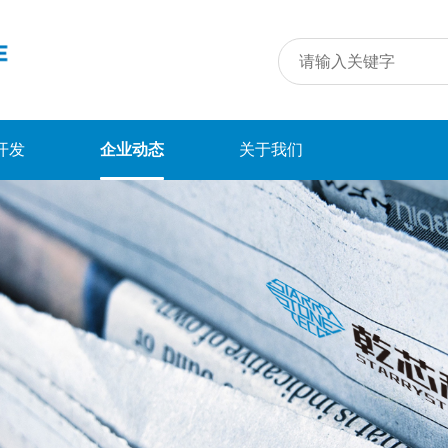
开发
企业动态
关于我们