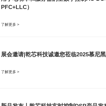
PFC+LLC）
了解更多 >
展会邀请|乾芯科技诚邀您莅临2025慕尼
了解更多 >
新品发布丨乾芯科技实时控制DSP产品发