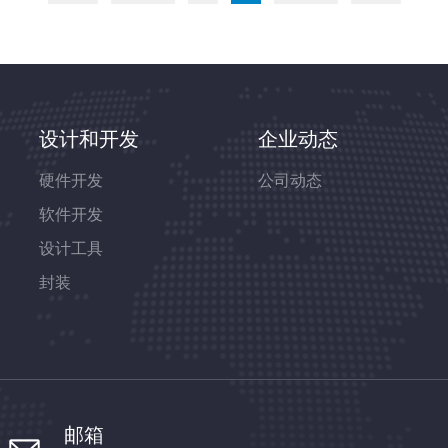
设计和开发
企业动态
硬件开发
公司动态
软件开发
设计工具
封装
邮箱