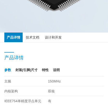
产品详情
技术文档
设计和开发
产品详情
参数
封装|引脚|尺寸
特性
说明
主频
150MHz
内核架构
双核
IEEE754单精度浮点单元
有