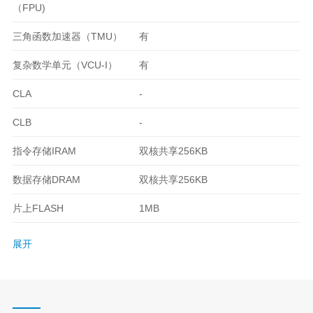
（FPU)
三角函数加速器（TMU）
有
复杂数学单元（VCU-I）
有
CLA
-
CLB
-
指令存储IRAM
双核共享256KB
数据存储DRAM
双核共享256KB
片上FLASH
1MB
展开