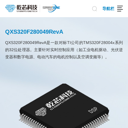
导航栏
QXS320F280049RevA
QXS320F280049RevA是一款对标TI公司的TMS320F28004x系列
的32位处理器。主要针对实时控制应用（如工业电机驱动、光伏逆
变器和数字电源、电动汽车的电机控制以及空调变频等）。