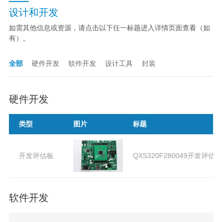
设计和开发
如需其他信息或资源，请点击以下任一标题进入详情页面查看（如
有）。
全部
硬件开发
软件开发
设计工具
封装
硬件开发
类型
图片
标题
开发评估板
QXS320F280049开发评估板
软件开发