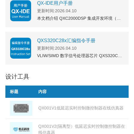
QX-IDE用户手册
更新时间:2026.04.10
本文档介绍 QXC2000DSP 集成开发环境（QX-IDE）的安装、升级和使用
QXS320C28x汇编指令手册
更新时间:2026.04.10
VLIW/SIMD 数字信号处理器芯片 QXS320C28x 汇编指令手册
设计工具
标题
内容
QX001V1低延迟实时控制微控制器在线仿真器
QX001V2(隔离型）低延迟实时控制微控制器在
线仿真器