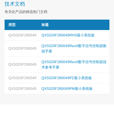
技术文档
有关此产品的精选热门文档
类型
标题
QXS320F280049
QXS320F280049RHS最小系统板
QXS320F280049RevA数字信号控制器数
QXS320F280049
据手册
QXS320F280049RevA数字信号控制器技
QXS320F280049
术参考手册
QXS320F280049
QXS320F280049PZ最小系统板
QXS320F280049
QXS320F280049PM最小系统板